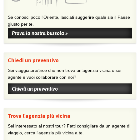
Se conosci poco l'Oriente, lasciati suggerire quale sia il Paese
giusto per te.
Prova la nostra bussola »
Chiedi un preventivo
Sei viaggiatore/trice che non trova un’agenzia vicina o sei
agente e vuoi collaborare con noi?
Chiedi un preventivo
Trova l'agenzia più vicina
Sei interessato ai nostri tour? Fatti consigliare da un agente di
viaggio, cerca l'agenzia più vicina a te.