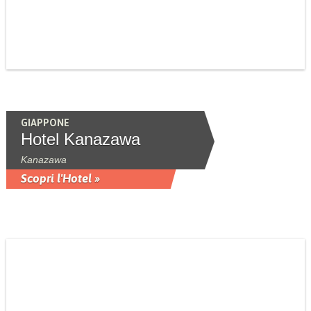
GIAPPONE
Hotel Kanazawa
Kanazawa
Scopri l'Hotel »