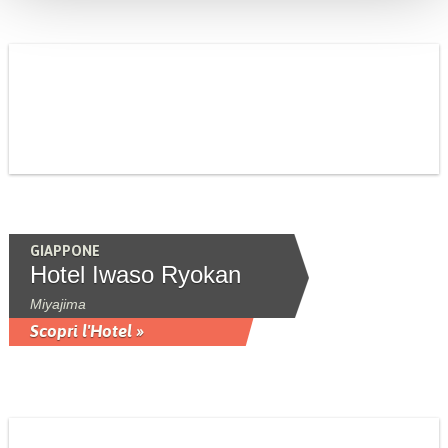
GIAPPONE
Hotel Iwaso Ryokan
Miyajima
Scopri l'Hotel »