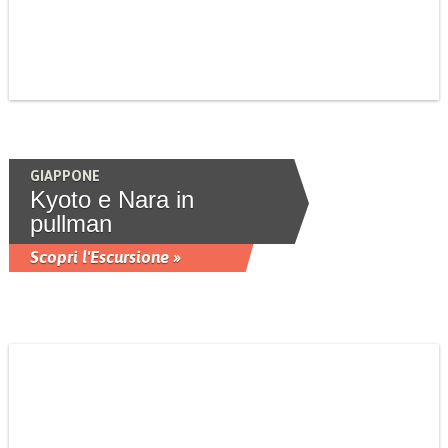
GIAPPONE
Kyoto e Nara in
pullman
Scopri l'Escursione »