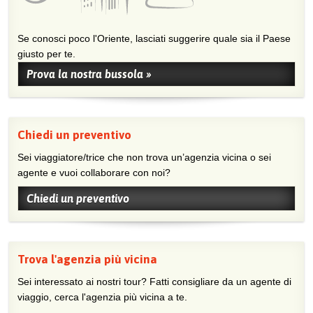
Se conosci poco l'Oriente, lasciati suggerire quale sia il Paese
giusto per te.
Prova la nostra bussola »
Chiedi un preventivo
Sei viaggiatore/trice che non trova un’agenzia vicina o sei
agente e vuoi collaborare con noi?
Chiedi un preventivo
Trova l'agenzia più vicina
Sei interessato ai nostri tour? Fatti consigliare da un agente di
viaggio, cerca l'agenzia più vicina a te.