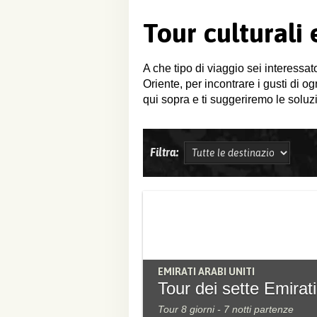
Tour culturali
A che tipo di viaggio sei interessat
Oriente, per incontrare i gusti di o
qui sopra e ti suggeriremo le soluzi
Filtra:
EMIRATI ARABI UNITI
Tour dei sette Emirati
Tour 8 giorni - 7 notti partenze