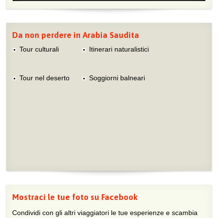
Da non perdere in Arabia Saudita
Tour culturali
Itinerari naturalistici
Tour nel deserto
Soggiorni balneari
Mostraci le tue foto su Facebook
Condividi con gli altri viaggiatori le tue esperienze e scambia