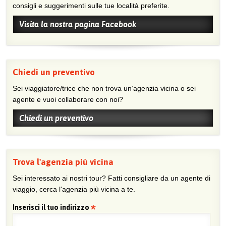
consigli e suggerimenti sulle tue località preferite.
Visita la nostra pagina Facebook
Chiedi un preventivo
Sei viaggiatore/trice che non trova un’agenzia vicina o sei
agente e vuoi collaborare con noi?
Chiedi un preventivo
Trova l'agenzia più vicina
Sei interessato ai nostri tour? Fatti consigliare da un agente di
viaggio, cerca l'agenzia più vicina a te.
Inserisci il tuo indirizzo