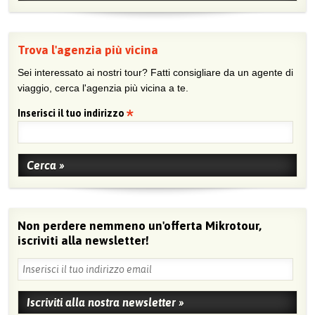
Trova l'agenzia più vicina
Sei interessato ai nostri tour? Fatti consigliare da un agente di
viaggio, cerca l'agenzia più vicina a te.
Inserisci il tuo indirizzo
Non perdere nemmeno un'offerta Mikrotour,
iscriviti alla newsletter!