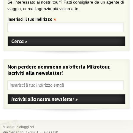
Sei interessato ai nostri tour? Fatti consigliare da un agente di
viaggio, cerca l'agenzia più vicina a te.
Inserisci il tuo indirizzo
Non perdere nemmeno un'offerta Mikrotour,
iscriviti alla newsletter!
Mikrotour Viaggi srl
Via Segantini 7 - 38015 Lavis (TN)