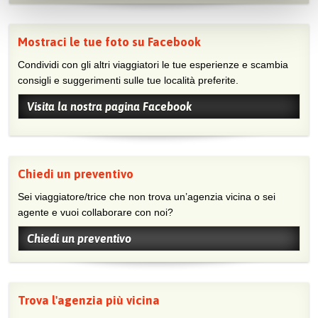
Mostraci le tue foto su Facebook
Condividi con gli altri viaggiatori le tue esperienze e scambia
consigli e suggerimenti sulle tue località preferite.
Visita la nostra pagina Facebook
Chiedi un preventivo
Sei viaggiatore/trice che non trova un’agenzia vicina o sei
agente e vuoi collaborare con noi?
Chiedi un preventivo
Trova l'agenzia più vicina