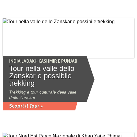
INDIA LADAKH KASHMIR E PUNJAB
Tour nella valle dello
Zanskar e possibile
trekking
Trekking e tour culturale della valle
dello Zanskar
Scopri il Tour »