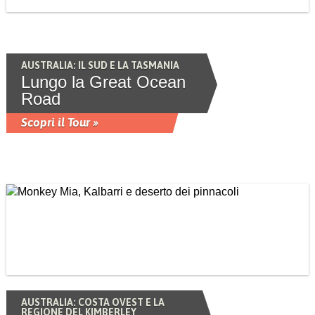
AUSTRALIA: IL SUD E LA TASMANIA
Lungo la Great Ocean
Road
Scopri il Tour »
AUSTRALIA: COSTA OVEST E LA
REGIONE DEL KIMBERLEY