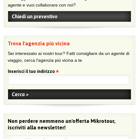
agente e vuoi collaborare con noi?
Chiedi un preventivo
Trova l'agenzia più vicina
Sei interessato ai nostri tour? Fatti consigliare da un agente di
viaggio, cerca l'agenzia più vicina a te.
Inserisci il tuo indirizzo
Non perdere nemmeno un'offerta Mikrotour,
iscriviti alla newsletter!