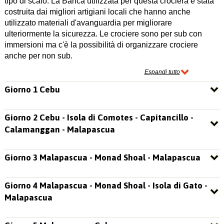
tipo di scafo. La Banca utilizzata per questa crociera è stata
costruita dai migliori artigiani locali che hanno anche
utilizzato materiali d'avanguardia per migliorare
ulteriormente la sicurezza. Le crociere sono per sub con
immersioni ma c'è la possibilità di organizzare crociere
anche per non sub.
Espandi tutto
Giorno 1 Cebu
Giorno 2 Cebu - Isola di Comotes - Capitancillo -
Calamanggan - Malapascua
Giorno 3 Malapascua - Monad Shoal - Malapascua
Giorno 4 Malapascua - Monad Shoal - Isola di Gato -
Malapascua