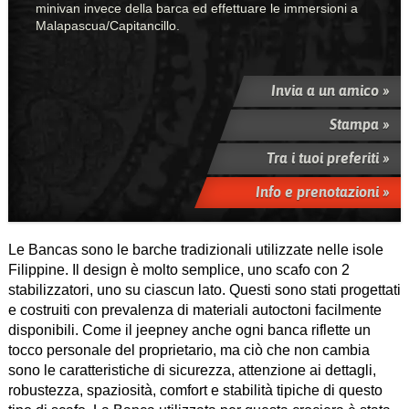
minivan invece della barca ed effettuare le immersioni a
Malapascua/Capitancillo.
Invia a un amico »
Stampa »
Tra i tuoi preferiti »
Info e prenotazioni »
Le Bancas sono le barche tradizionali utilizzate nelle isole
Filippine. Il design è molto semplice, uno scafo con 2
stabilizzatori, uno su ciascun lato. Questi sono stati progettati
e costruiti con prevalenza di materiali autoctoni facilmente
disponibili. Come il jeepney anche ogni banca riflette un
tocco personale del proprietario, ma ciò che non cambia
sono le caratteristiche di sicurezza, attenzione ai dettagli,
robustezza, spaziosità, comfort e stabilità tipiche di questo