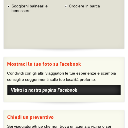
Soggiorni balneari e
Crociere in barca
benessere
Mostraci le tue foto su Facebook
Condividi con gli altri viaggiatori le tue esperienze e scambia
consigli e suggerimenti sulle tue località preferite.
Visita la nostra pagina Facebook
Chiedi un preventivo
Sei viaggiatore/trice che non trova un’agenzia vicina o sei