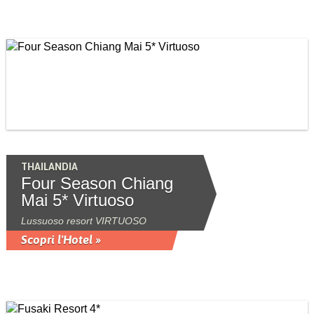
THAILANDIA
Four Season Chiang
Mai 5* Virtuoso
Lussuoso resort VIRTUOSO
Scopri l'Hotel »