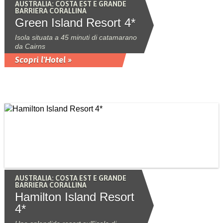
AUSTRALIA: COSTA EST E GRANDE
BARRIERA CORALLINA
Green Island Resort 4*
Isola situata a 45 minuti di catamarano
da Cairns
Scopri l'Hotel »
AUSTRALIA: COSTA EST E GRANDE
BARRIERA CORALLINA
Hamilton Island Resort
4*