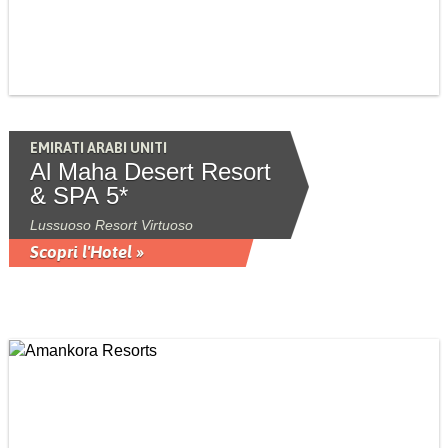
EMIRATI ARABI UNITI
Al Maha Desert Resort
& SPA 5*
Lussuoso Resort Virtuoso
Scopri l'Hotel »