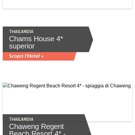
THAILANDIA
Chams House 4*
superior
Scopri l'Hotel »
THAILANDIA
Chaweng Regent
Beach Resort 4* -