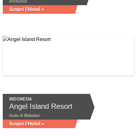
esclusiva
Scopri l'Hotel »
INDONESIA
Angel Island Resort
Isola di Bidadari
Scopri l'Hotel »