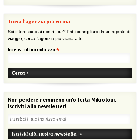
Trova l'agenzia più vicina
Sei interessato ai nostri tour? Fatti consigliare da un agente di
viaggio, cerca l'agenzia più vicina a te.
Inserisci il tuo indirizzo
Non perdere nemmeno un'offerta Mikrotour,
iscriviti alla newsletter!