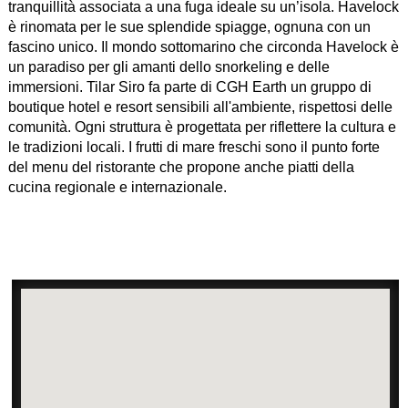
tranquillità associata a una fuga ideale su un’isola. Havelock
è rinomata per le sue splendide spiagge, ognuna con un
fascino unico. Il mondo sottomarino che circonda Havelock è
un paradiso per gli amanti dello snorkeling e delle
immersioni. Tilar Siro fa parte di CGH Earth un gruppo di
boutique hotel e resort sensibili all'ambiente, rispettosi delle
comunità. Ogni struttura è progettata per riflettere la cultura e
le tradizioni locali. I frutti di mare freschi sono il punto forte
del menu del ristorante che propone anche piatti della
cucina regionale e internazionale.