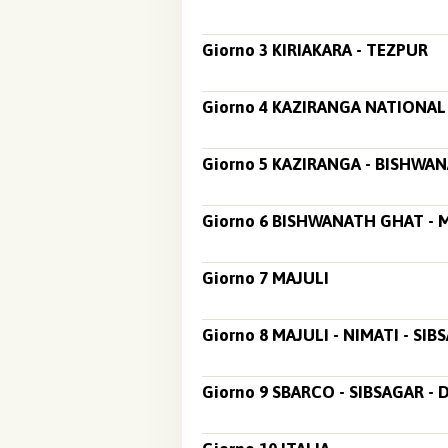
Giorno 3 KIRIAKARA - TEZPUR
Giorno 4 KAZIRANGA NATIONAL
Giorno 5 KAZIRANGA - BISHWA
Giorno 6 BISHWANATH GHAT - 
Giorno 7 MAJULI
Giorno 8 MAJULI - NIMATI - SIB
Giorno 9 SBARCO - SIBSAGAR - 