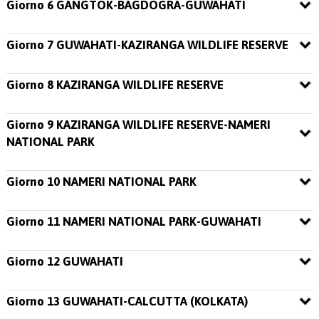
Giorno 6 GANGTOK-BAGDOGRA-GUWAHATI
Giorno 7 GUWAHATI-KAZIRANGA WILDLIFE RESERVE
Giorno 8 KAZIRANGA WILDLIFE RESERVE
Giorno 9 KAZIRANGA WILDLIFE RESERVE-NAMERI
NATIONAL PARK
Giorno 10 NAMERI NATIONAL PARK
Giorno 11 NAMERI NATIONAL PARK-GUWAHATI
Giorno 12 GUWAHATI
Giorno 13 GUWAHATI-CALCUTTA (KOLKATA)