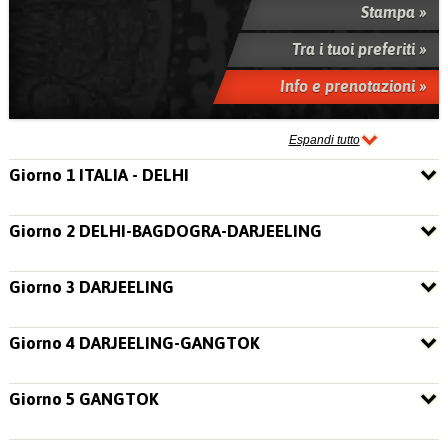
Stampa »
Tra i tuoi preferiti »
Info e prenotazioni »
Espandi tutto
Giorno 1 ITALIA - DELHI
Giorno 2 DELHI-BAGDOGRA-DARJEELING
Giorno 3 DARJEELING
Giorno 4 DARJEELING-GANGTOK
Giorno 5 GANGTOK