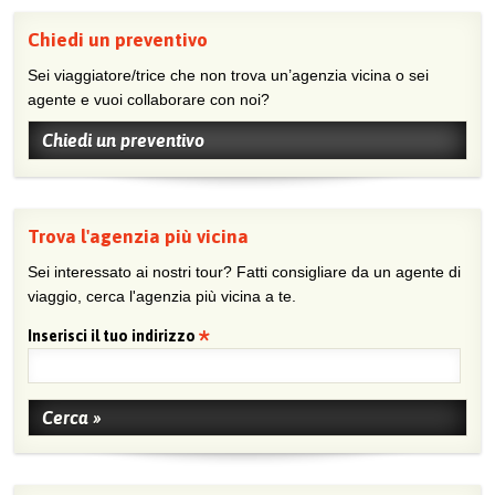
Chiedi un preventivo
Sei viaggiatore/trice che non trova un’agenzia vicina o sei
agente e vuoi collaborare con noi?
Chiedi un preventivo
Trova l'agenzia più vicina
Sei interessato ai nostri tour? Fatti consigliare da un agente di
viaggio, cerca l'agenzia più vicina a te.
Inserisci il tuo indirizzo