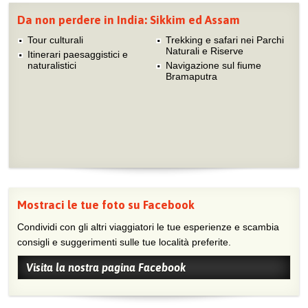
Da non perdere in India: Sikkim ed Assam
Tour culturali
Trekking e safari nei Parchi
Naturali e Riserve
Itinerari paesaggistici e
naturalistici
Navigazione sul fiume
Bramaputra
Mostraci le tue foto su Facebook
Condividi con gli altri viaggiatori le tue esperienze e scambia
consigli e suggerimenti sulle tue località preferite.
Visita la nostra pagina Facebook