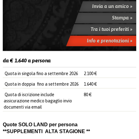
Invia a un amico »
Stampa »
Tra i tuoi preferiti »
Info e prenotazioni »
da € 1.640 a persona
Quota in singola fino a settembre 2026
2.100 €
Quota in doppia fino a settembre 2026
1.640 €
Quota di iscrizione include
80 €
assicurazione medico bagaglio invio
documenti via email
Quote SOLO LAND per persona
**SUPPLEMENTI ALTA STAGIONE **