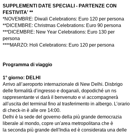
SUPPLEMENTI DATE SPECIALI - PARTENZE CON
FESTIVITA' **
*NOVEMBRE: Diwali Celebrations: Euro 120 per persona
**DICEMBRE: Christmas Celebrations: Euro 90 persona
***DICEMBRE: New Year Celebrations: Euro 130 per
persona
****MARZO: Holi Celebrations: Euro 120 per persona
Programma di viaggio
1° giorno:
DELHI
Arrivo all’aeroporto internazionale di New Delhi. Disbrigo
delle formalità d’ingresso e doganali, dopodiché un ns
rappresentante vi darà il benvenuto e vi accompagnerà
all'uscita del terminal fino al trasferimento in albergo. L’orario
di check-in è alle ore 14:00.
Delhi è la sede del governo della più grande democrazia
liberale al mondo, copre un'area metropolitana che è
la seconda più grande dell'India ed è considerata una delle