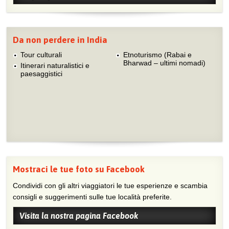
Da non perdere in India
Tour culturali
Etnoturismo (Rabai e
Bharwad – ultimi nomadi)
Itinerari naturalistici e
paesaggistici
Mostraci le tue foto su Facebook
Condividi con gli altri viaggiatori le tue esperienze e scambia
consigli e suggerimenti sulle tue località preferite.
Visita la nostra pagina Facebook