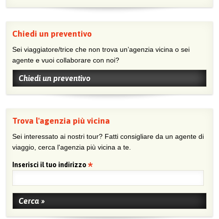
Chiedi un preventivo
Sei viaggiatore/trice che non trova un’agenzia vicina o sei
agente e vuoi collaborare con noi?
Chiedi un preventivo
Trova l'agenzia più vicina
Sei interessato ai nostri tour? Fatti consigliare da un agente di
viaggio, cerca l'agenzia più vicina a te.
Inserisci il tuo indirizzo