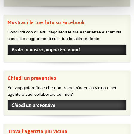
Mostraci le tue foto su Facebook
Condividi con gli altri viaggiatori le tue esperienze e scambia
consigli e suggerimenti sulle tue località preferite.
Visita la nostra pagina Facebook
Chiedi un preventivo
Sei viaggiatore/trice che non trova un’agenzia vicina o sei
agente e vuoi collaborare con noi?
Chiedi un preventivo
Trova l'agenzia più vicina