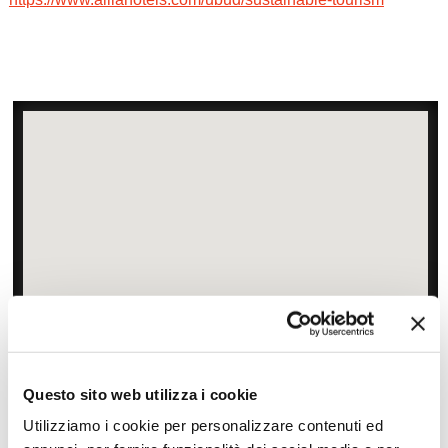
Zoom
Minimize map
Questo sito web utilizza i cookie
Offerte
Utilizziamo i cookie per personalizzare contenuti ed
Quotazioni di alcune proposte di viaggio, modificabili su