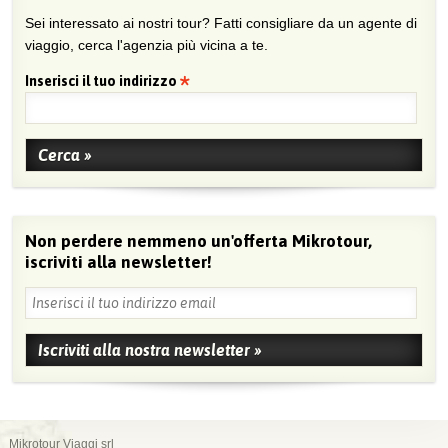
Sei interessato ai nostri tour? Fatti consigliare da un agente di
viaggio, cerca l'agenzia più vicina a te.
Inserisci il tuo indirizzo
Non perdere nemmeno un'offerta Mikrotour,
iscriviti alla newsletter!
Mikrotour Viaggi srl