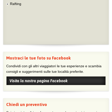
Rafting
Mostraci le tue foto su Facebook
Condividi con gli altri viaggiatori le tue esperienze e scambia
consigli e suggerimenti sulle tue località preferite.
Visita la nostra pagina Facebook
Chiedi un preventivo