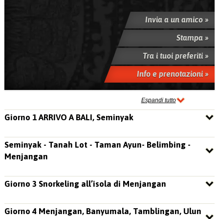
Invia a un amico »
Stampa »
Tra i tuoi preferiti »
Info e prenotazioni »
Espandi tutto
Giorno 1 ARRIVO A BALI, Seminyak
Seminyak - Tanah Lot - Taman Ayun- Belimbing -
Menjangan
Giorno 3 Snorkeling all’isola di Menjangan
Giorno 4 Menjangan, Banyumala, Tamblingan, Ulun