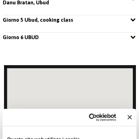
Danu Bratan, Ubud
Giorno 5 Ubud, cooking class
Giorno 6 UBUD