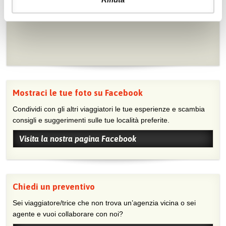
Mostraci le tue foto su Facebook
Condividi con gli altri viaggiatori le tue esperienze e scambia
consigli e suggerimenti sulle tue località preferite.
Visita la nostra pagina Facebook
Chiedi un preventivo
Sei viaggiatore/trice che non trova un’agenzia vicina o sei
agente e vuoi collaborare con noi?