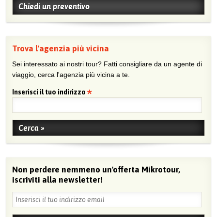
Chiedi un preventivo
Trova l'agenzia più vicina
Sei interessato ai nostri tour? Fatti consigliare da un agente di
viaggio, cerca l'agenzia più vicina a te.
Inserisci il tuo indirizzo
Non perdere nemmeno un'offerta Mikrotour,
iscriviti alla newsletter!