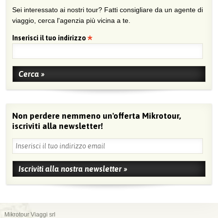
Sei interessato ai nostri tour? Fatti consigliare da un agente di
viaggio, cerca l'agenzia più vicina a te.
Inserisci il tuo indirizzo
Non perdere nemmeno un'offerta Mikrotour,
iscriviti alla newsletter!
Mikrotour Viaggi srl