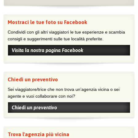
Mostraci le tue foto su Facebook
Condividi con gli altri viaggiatori le tue esperienze e scambia
consigli e suggerimenti sulle tue località preferite.
Visita la nostra pagina Facebook
Chiedi un preventivo
Sei viaggiatore/trice che non trova un’agenzia vicina o sei
agente e vuoi collaborare con noi?
Chiedi un preventivo
Trova l'agenzia più vicina