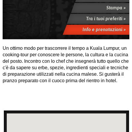
Stampa »
Tra i tuoi preferiti »
Info e prenotazioni »
Un ottimo modo per trascorrere il tempo a Kuala Lumpur, un
cooking-tour per conoscere le persone, la cultura e la cucina
del posto. Incontro con lo chef che insegnerà tutto quello che
c'è da sapere su erbe, spezie, ingredienti speciali e tecniche
di preparazione utilizzati nella cucina malese. Si gusterà il
pranzo preparato con il cuoco prima del rientro in hotel.