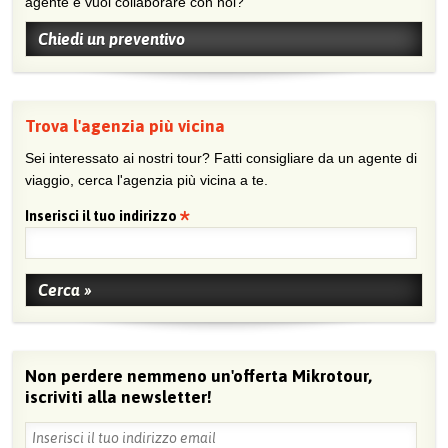
agente e vuoi collaborare con noi?
Chiedi un preventivo
Trova l'agenzia più vicina
Sei interessato ai nostri tour? Fatti consigliare da un agente di
viaggio, cerca l'agenzia più vicina a te.
Inserisci il tuo indirizzo
Non perdere nemmeno un'offerta Mikrotour,
iscriviti alla newsletter!