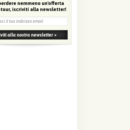
perdere nemmeno un'offerta
tour, iscriviti alla newsletter!