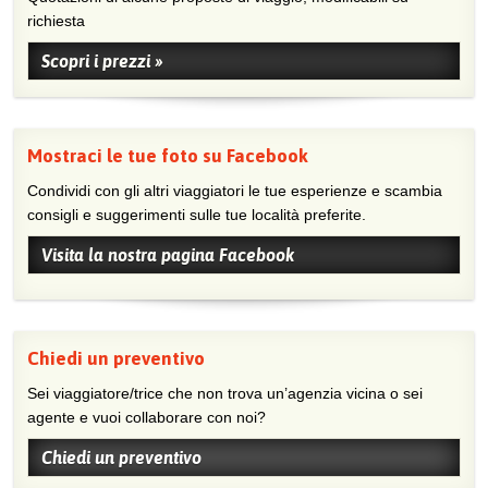
richiesta
Scopri i prezzi »
Mostraci le tue foto su Facebook
Condividi con gli altri viaggiatori le tue esperienze e scambia
consigli e suggerimenti sulle tue località preferite.
Visita la nostra pagina Facebook
Chiedi un preventivo
Sei viaggiatore/trice che non trova un’agenzia vicina o sei
agente e vuoi collaborare con noi?
Chiedi un preventivo