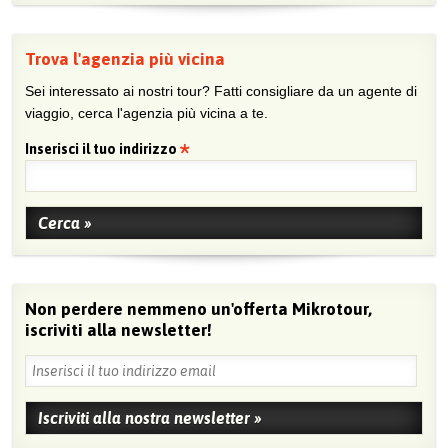
Trova l'agenzia più vicina
Sei interessato ai nostri tour? Fatti consigliare da un agente di
viaggio, cerca l'agenzia più vicina a te.
Inserisci il tuo indirizzo
Non perdere nemmeno un'offerta Mikrotour,
iscriviti alla newsletter!