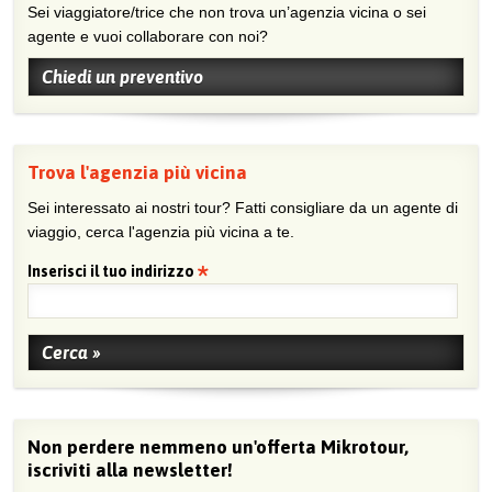
Sei viaggiatore/trice che non trova un’agenzia vicina o sei
agente e vuoi collaborare con noi?
Chiedi un preventivo
Trova l'agenzia più vicina
Sei interessato ai nostri tour? Fatti consigliare da un agente di
viaggio, cerca l'agenzia più vicina a te.
Inserisci il tuo indirizzo
Non perdere nemmeno un'offerta Mikrotour,
iscriviti alla newsletter!