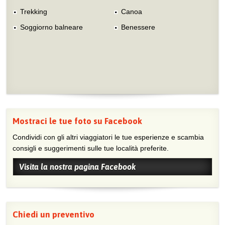
Trekking
Canoa
Soggiorno balneare
Benessere
Mostraci le tue foto su Facebook
Condividi con gli altri viaggiatori le tue esperienze e scambia
consigli e suggerimenti sulle tue località preferite.
Visita la nostra pagina Facebook
Chiedi un preventivo