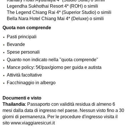
Legendha Sukhothai Resort 4* (ROH) o simili
The Legend Chiang Rai 4* (Superior Studio) o simili
Bella Nara Hotel Chiang Mai 4* (Deluxe) o simili
Quota non comprende
Pasti principali
Bevande
Spese personali
Quanto non indicato nella "quota comprende"
Mance policy: 5€/pax/giorno per guida e autista
Attività facoltative
Facchinaggio in albergo
Documenti e visto
Thailandia
: Passaporto con validità residua di almeno 6
mesi dalla data di ingresso nel paese. Nessun visto fino a 30
giorni di permanenza. Per le procedure d'ingresso visita il
sito www.viaggiaresicuri.it