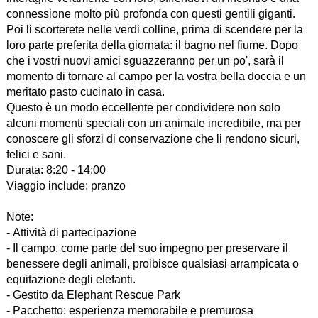
connessione molto più profonda con questi gentili giganti.
Poi li scorterete nelle verdi colline, prima di scendere per la
loro parte preferita della giornata: il bagno nel fiume. Dopo
che i vostri nuovi amici sguazzeranno per un po', sarà il
momento di tornare al campo per la vostra bella doccia e un
meritato pasto cucinato in casa.
Questo è un modo eccellente per condividere non solo
alcuni momenti speciali con un animale incredibile, ma per
conoscere gli sforzi di conservazione che li rendono sicuri,
felici e sani.
Durata: 8:20 - 14:00
Viaggio include: pranzo
Note:
- Attività di partecipazione
- Il campo, come parte del suo impegno per preservare il
benessere degli animali, proibisce qualsiasi arrampicata o
equitazione degli elefanti.
- Gestito da Elephant Rescue Park
- Pacchetto: esperienza memorabile e premurosa