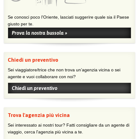
Se conosci poco l'Oriente, lasciati suggerire quale sia il Paese
giusto per te.
Prova la nostra bussola »
Chiedi un preventivo
Sei viaggiatore/trice che non trova un’agenzia vicina o sei
agente e vuoi collaborare con noi?
Chiedi un preventivo
Trova l'agenzia più vicina
Sei interessato ai nostri tour? Fatti consigliare da un agente di
viaggio, cerca l'agenzia più vicina a te.