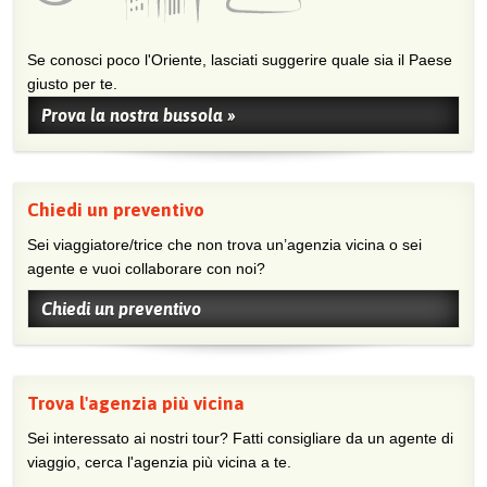
Se conosci poco l'Oriente, lasciati suggerire quale sia il Paese
giusto per te.
Prova la nostra bussola »
Chiedi un preventivo
Sei viaggiatore/trice che non trova un’agenzia vicina o sei
agente e vuoi collaborare con noi?
Chiedi un preventivo
Trova l'agenzia più vicina
Sei interessato ai nostri tour? Fatti consigliare da un agente di
viaggio, cerca l'agenzia più vicina a te.