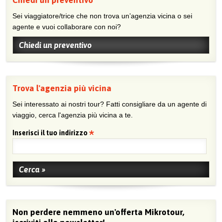
Sei viaggiatore/trice che non trova un’agenzia vicina o sei
agente e vuoi collaborare con noi?
Chiedi un preventivo
Trova l'agenzia più vicina
Sei interessato ai nostri tour? Fatti consigliare da un agente di
viaggio, cerca l'agenzia più vicina a te.
Inserisci il tuo indirizzo
Non perdere nemmeno un'offerta Mikrotour,