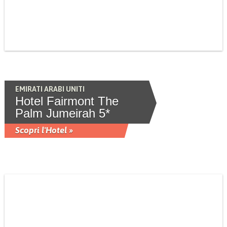
EMIRATI ARABI UNITI
Hotel Fairmont The
Palm Jumeirah 5*
Scopri l'Hotel »