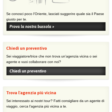
Se conosci poco l'Oriente, lasciati suggerire quale sia il Paese
giusto per te.
Prova la nostra bussola »
Chiedi un preventivo
Sei viaggiatore/trice che non trova un’agenzia vicina o sei
agente e vuoi collaborare con noi?
Chiedi un preventivo
Trova l'agenzia più vicina
Sei interessato ai nostri tour? Fatti consigliare da un agente di
viaggio, cerca l'agenzia più vicina a te.