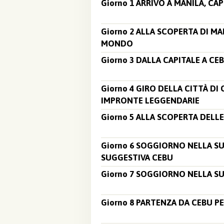
Giorno 1 ARRIVO A MANILA, CAP
Giorno 2 ALLA SCOPERTA DI M
MONDO
Giorno 3 DALLA CAPITALE A CE
Giorno 4 GIRO DELLA CITTÀ DI
IMPRONTE LEGGENDARIE
Giorno 5 ALLA SCOPERTA DELL
Giorno 6 SOGGIORNO NELLA S
SUGGESTIVA CEBU
Giorno 7 SOGGIORNO NELLA S
Giorno 8 PARTENZA DA CEBU P