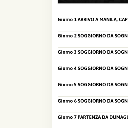
Giorno 1 ARRIVO A MANILA, CAP
Giorno 2 SOGGIORNO DA SOG
Giorno 3 SOGGIORNO DA SOG
Giorno 4 SOGGIORNO DA SOG
Giorno 5 SOGGIORNO DA SOG
Giorno 6 SOGGIORNO DA SOG
Giorno 7 PARTENZA DA DUMAG