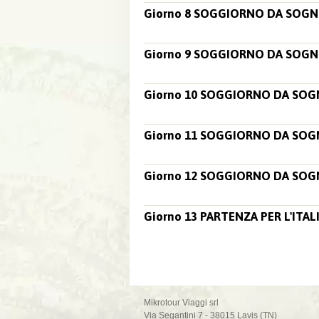
Giorno 8 SOGGIORNO DA SOGN
Giorno 9 SOGGIORNO DA SOGN
Giorno 10 SOGGIORNO DA SOG
Giorno 11 SOGGIORNO DA SOG
Giorno 12 SOGGIORNO DA SOG
Giorno 13 PARTENZA PER L'ITAL
Mikrotour Viaggi srl
Via Segantini 7 - 38015 Lavis (TN)