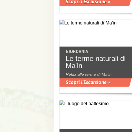
Scopri l'Escursione »
GIORDANIA
Le terme naturali di
Ma'in
Relax alle terme di Ma'in
Scopri l'Escursione »