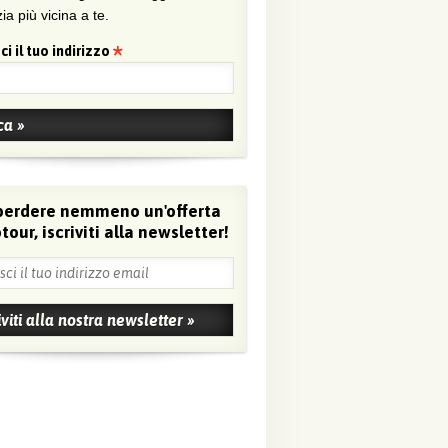
ia più vicina a te.
ci il tuo indirizzo
perdere nemmeno un'offerta
tour, iscriviti alla newsletter!