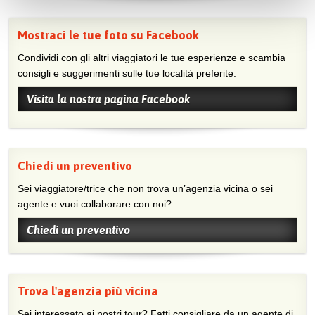
Mostraci le tue foto su Facebook
Condividi con gli altri viaggiatori le tue esperienze e scambia
consigli e suggerimenti sulle tue località preferite.
Visita la nostra pagina Facebook
Chiedi un preventivo
Sei viaggiatore/trice che non trova un’agenzia vicina o sei
agente e vuoi collaborare con noi?
Chiedi un preventivo
Trova l'agenzia più vicina
Sei interessato ai nostri tour? Fatti consigliare da un agente di