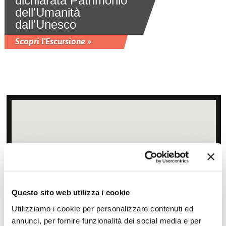
dichiarata Patrimonio
dell'Umanità
dall'Unesco
Scopri l'Escursione »
Questo sito web utilizza i cookie
Utilizziamo i cookie per personalizzare contenuti ed
Zoom
Minimize map
annunci, per fornire funzionalità dei social media e per