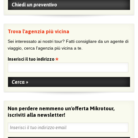
Chiedi un preventivo
Trova l'agenzia più vicina
Sei interessato ai nostri tour? Fatti consigliare da un agente di
viaggio, cerca l'agenzia più vicina a te.
Inserisci il tuo indirizzo
Non perdere nemmeno un'offerta Mikrotour,
iscriviti alla newsletter!