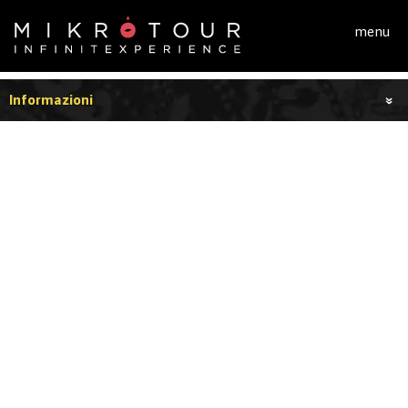
Salta al contenuto principale
menu
Informazioni