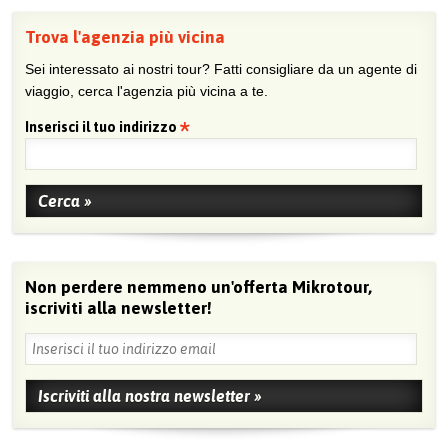
Trova l'agenzia più vicina
Sei interessato ai nostri tour? Fatti consigliare da un agente di
viaggio, cerca l'agenzia più vicina a te.
Inserisci il tuo indirizzo
Non perdere nemmeno un'offerta Mikrotour,
iscriviti alla newsletter!