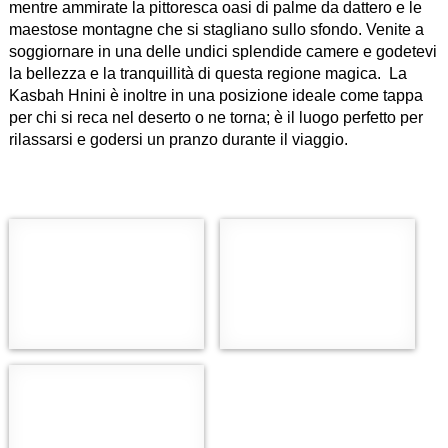
mentre ammirate la pittoresca oasi di palme da dattero e le
maestose montagne che si stagliano sullo sfondo. Venite a
soggiornare in una delle undici splendide camere e godetevi
la bellezza e la tranquillità di questa regione magica. La
Kasbah Hnini è inoltre in una posizione ideale come tappa
per chi si reca nel deserto o ne torna; è il luogo perfetto per
rilassarsi e godersi un pranzo durante il viaggio.