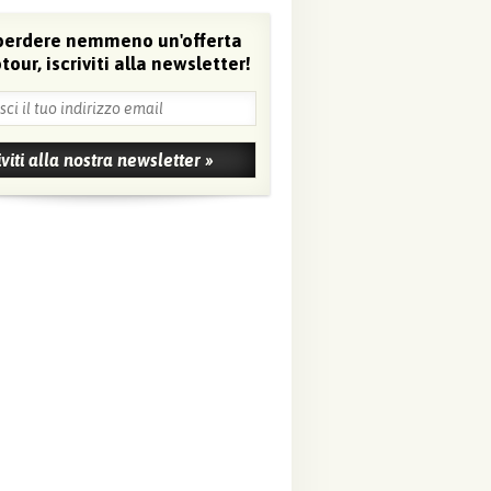
perdere nemmeno un'offerta
tour, iscriviti alla newsletter!