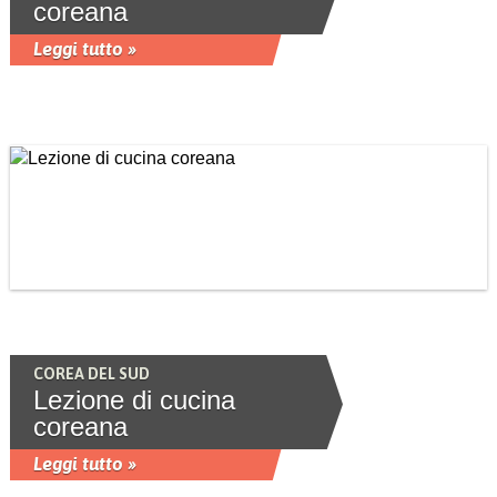
coreana
Leggi tutto »
COREA DEL SUD
Lezione di cucina
coreana
Leggi tutto »