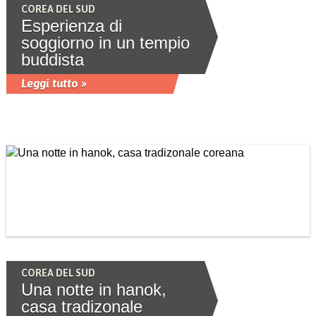
COREA DEL SUD
Esperienza di
soggiorno in un tempio
buddista
Leggi tutto »
COREA DEL SUD
Una notte in hanok,
casa tradizonale