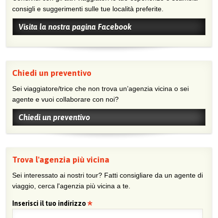
consigli e suggerimenti sulle tue località preferite.
Visita la nostra pagina Facebook
Chiedi un preventivo
Sei viaggiatore/trice che non trova un’agenzia vicina o sei
agente e vuoi collaborare con noi?
Chiedi un preventivo
Trova l'agenzia più vicina
Sei interessato ai nostri tour? Fatti consigliare da un agente di
viaggio, cerca l'agenzia più vicina a te.
Inserisci il tuo indirizzo