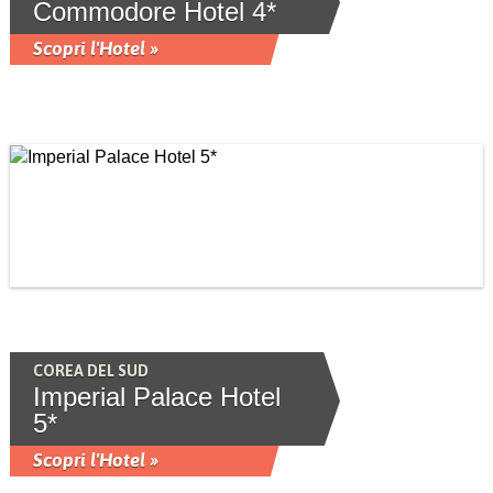
Commodore Hotel 4*
Scopri l'Hotel »
COREA DEL SUD
Imperial Palace Hotel
5*
Scopri l'Hotel »