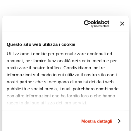
Questo sito web utilizza i cookie
Utilizziamo i cookie per personalizzare contenuti ed
annunci, per fornire funzionalità dei social media e per
analizzare il nostro traffico. Condividiamo inoltre
informazioni sul modo in cui utilizza il nostro sito con i
nostri partner che si occupano di analisi dei dati web,
COREA DEL SUD
pubblicità e social media, i quali potrebbero combinarle
Tmark Grand Hotel 4*
con altre informazioni che ha fornito loro o che hanno
Scopri l'Hotel »
raccolto dal suo utilizzo dei loro servizi.
Mostra dettagli