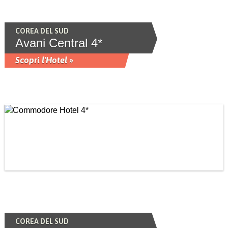
COREA DEL SUD
Avani Central 4*
Scopri l'Hotel »
COREA DEL SUD