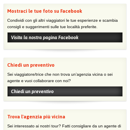
Mostraci le tue foto su Facebook
Condividi con gli altri viaggiatori le tue esperienze e scambia
consigli e suggerimenti sulle tue località preferite.
Visita la nostra pagina Facebook
Chiedi un preventivo
Sei viaggiatore/trice che non trova un’agenzia vicina o sei
agente e vuoi collaborare con noi?
Chiedi un preventivo
Trova l'agenzia più vicina
Sei interessato ai nostri tour? Fatti consigliare da un agente di