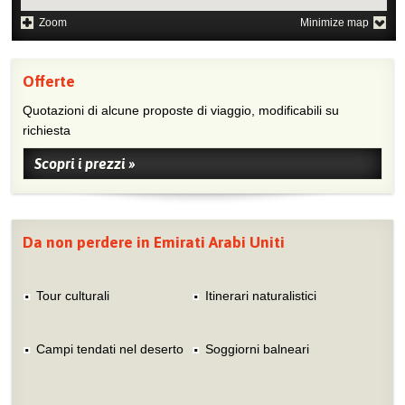
Zoom
Minimize map
Offerte
Quotazioni di alcune proposte di viaggio, modificabili su
richiesta
Scopri i prezzi »
Da non perdere in Emirati Arabi Uniti
Tour culturali
Itinerari naturalistici
Campi tendati nel deserto
Soggiorni balneari