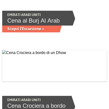
EMIRATI ARABI UNITI
Cena al Burj Al Arab
Scopri l'Escursione »
EMIRATI ARABI UNITI
Cena Crociera a bordo