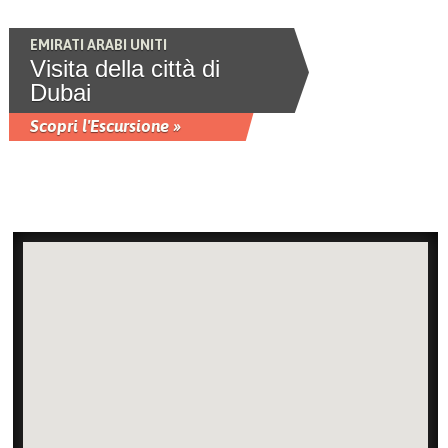
EMIRATI ARABI UNITI
Visita della città di
Dubai
Scopri l'Escursione »