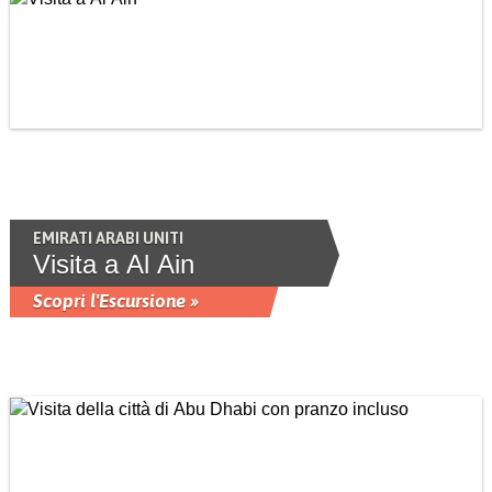
EMIRATI ARABI UNITI
Visita a Al Ain
Scopri l'Escursione »