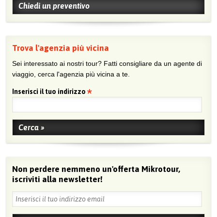
Chiedi un preventivo
Trova l'agenzia più vicina
Sei interessato ai nostri tour? Fatti consigliare da un agente di
viaggio, cerca l'agenzia più vicina a te.
Inserisci il tuo indirizzo
Non perdere nemmeno un'offerta Mikrotour,
iscriviti alla newsletter!