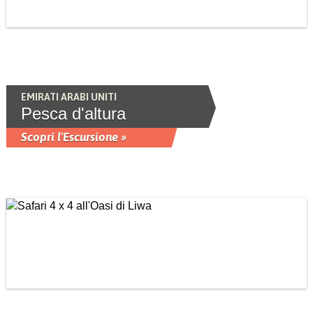
EMIRATI ARABI UNITI
Pesca d'altura
Scopri l'Escursione »