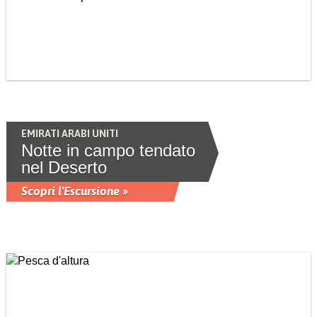
EMIRATI ARABI UNITI
Notte in campo tendato
nel Deserto
Scopri l'Escursione »