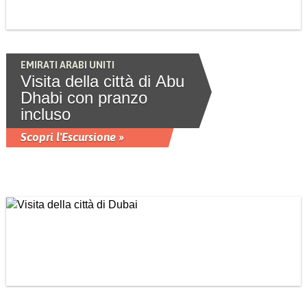
EMIRATI ARABI UNITI
Visita della città di Abu
Dhabi con pranzo
incluso
Scopri l'Escursione »