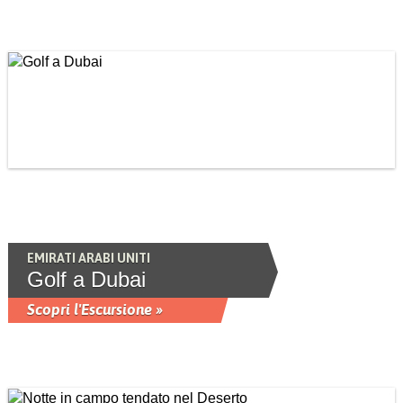
EMIRATI ARABI UNITI
Golf a Dubai
Scopri l'Escursione »