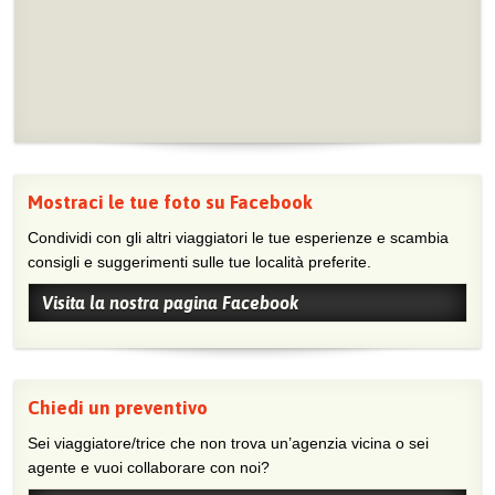
Mostraci le tue foto su Facebook
Condividi con gli altri viaggiatori le tue esperienze e scambia
consigli e suggerimenti sulle tue località preferite.
Visita la nostra pagina Facebook
Chiedi un preventivo
Sei viaggiatore/trice che non trova un’agenzia vicina o sei
agente e vuoi collaborare con noi?