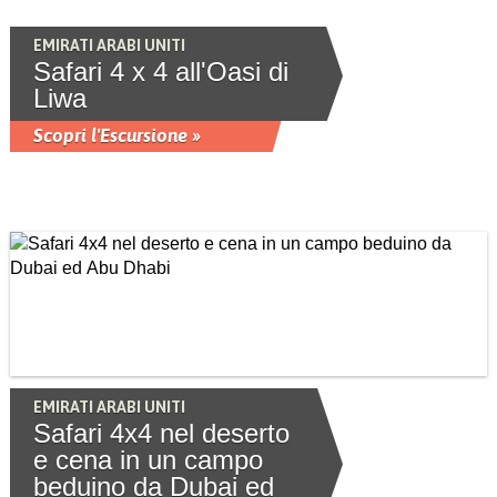
EMIRATI ARABI UNITI
Safari 4 x 4 all'Oasi di
Liwa
Scopri l'Escursione »
EMIRATI ARABI UNITI
Safari 4x4 nel deserto
e cena in un campo
beduino da Dubai ed