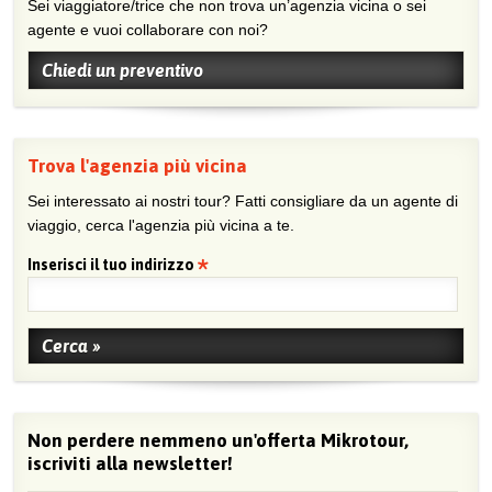
Sei viaggiatore/trice che non trova un’agenzia vicina o sei
agente e vuoi collaborare con noi?
Chiedi un preventivo
Trova l'agenzia più vicina
Sei interessato ai nostri tour? Fatti consigliare da un agente di
viaggio, cerca l'agenzia più vicina a te.
Inserisci il tuo indirizzo
Non perdere nemmeno un'offerta Mikrotour,
iscriviti alla newsletter!