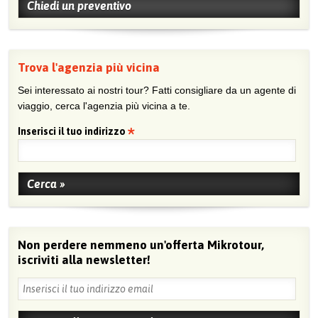
Chiedi un preventivo
Trova l'agenzia più vicina
Sei interessato ai nostri tour? Fatti consigliare da un agente di
viaggio, cerca l'agenzia più vicina a te.
Inserisci il tuo indirizzo
Non perdere nemmeno un'offerta Mikrotour,
iscriviti alla newsletter!