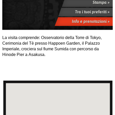
Stampa »
Tra i tuoi preferiti »
Info e prenotazioni »
La visita comprende: Osservatorio della Torre di Tokyo,
Cerimonia del Tè presso Happoen Garden, il Palazzo
Imperiale, crociera sul fiume Sumida con percorso da
Hinode Pier a Asakusa.