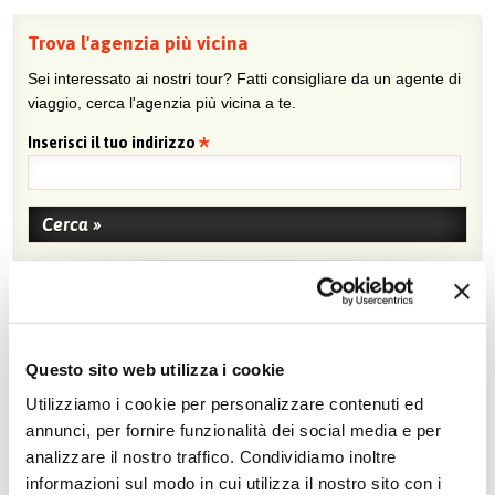
Trova l'agenzia più vicina
Sei interessato ai nostri tour? Fatti consigliare da un agente di
viaggio, cerca l'agenzia più vicina a te.
Inserisci il tuo indirizzo
Non perdere nemmeno un'offerta Mikrotour,
iscriviti alla newsletter!
Questo sito web utilizza i cookie
Utilizziamo i cookie per personalizzare contenuti ed
annunci, per fornire funzionalità dei social media e per
analizzare il nostro traffico. Condividiamo inoltre
informazioni sul modo in cui utilizza il nostro sito con i