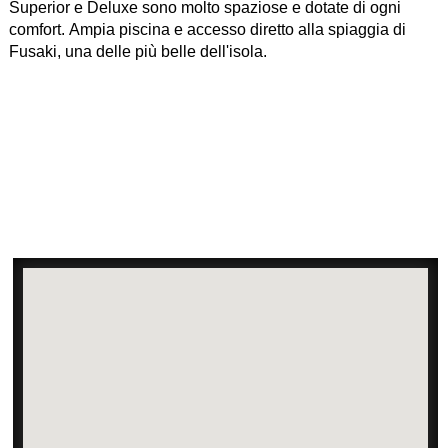
Superior e Deluxe sono molto spaziose e dotate di ogni
comfort. Ampia piscina e accesso diretto alla spiaggia di
Fusaki, una delle più belle dell'isola.