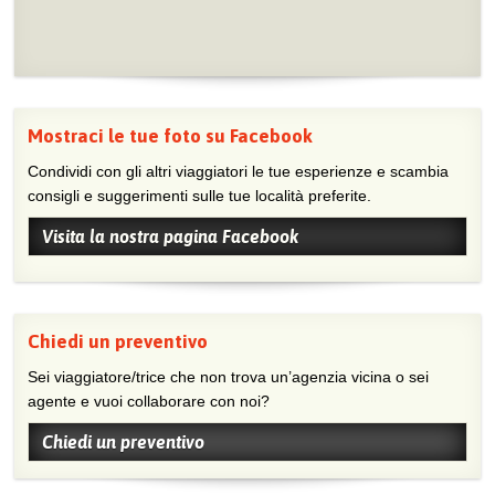
Mostraci le tue foto su Facebook
Condividi con gli altri viaggiatori le tue esperienze e scambia
consigli e suggerimenti sulle tue località preferite.
Visita la nostra pagina Facebook
Chiedi un preventivo
Sei viaggiatore/trice che non trova un’agenzia vicina o sei
agente e vuoi collaborare con noi?
Chiedi un preventivo