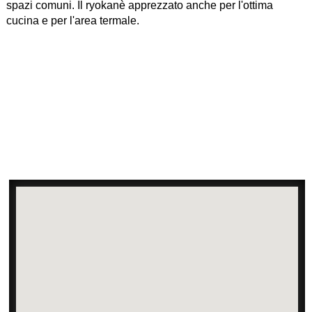
spazi comuni. Il ryokanè apprezzato anche per l'ottima
cucina e per l'area termale.