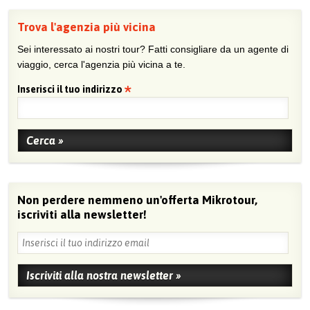
Trova l'agenzia più vicina
Sei interessato ai nostri tour? Fatti consigliare da un agente di
viaggio, cerca l'agenzia più vicina a te.
Inserisci il tuo indirizzo
Non perdere nemmeno un'offerta Mikrotour,
iscriviti alla newsletter!