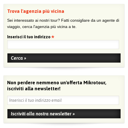
Trova l'agenzia più vicina
Sei interessato ai nostri tour? Fatti consigliare da un agente di
viaggio, cerca l'agenzia più vicina a te.
Inserisci il tuo indirizzo
Non perdere nemmeno un'offerta Mikrotour,
iscriviti alla newsletter!