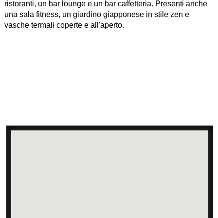
ristoranti, un bar lounge e un bar caffetteria. Presenti anche
una sala fitness, un giardino giapponese in stile zen e
vasche termali coperte e all'aperto.