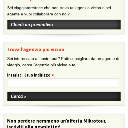
Sei viaggiatore/trice che non trova un’agenzia vicina o sei
agente e vuoi collaborare con noi?
Chiedi un preventivo
Trova l'agenzia più vicina
Sei interessato ai nostri tour? Fatti consigliare da un agente di
viaggio, cerca l'agenzia più vicina a te.
Inserisci il tuo indirizzo
Non perdere nemmeno un'offerta Mikrotour,
iscriviti alla newsletter!