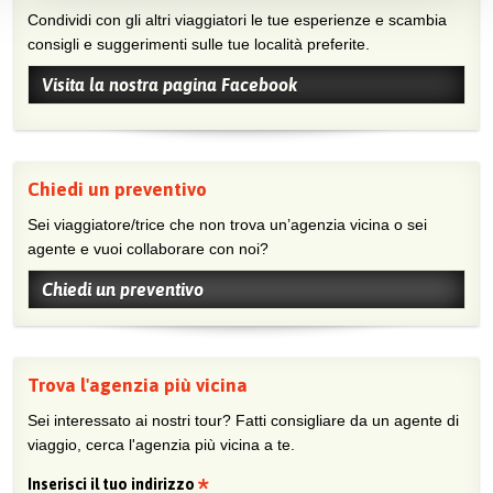
Condividi con gli altri viaggiatori le tue esperienze e scambia
consigli e suggerimenti sulle tue località preferite.
Visita la nostra pagina Facebook
Chiedi un preventivo
Sei viaggiatore/trice che non trova un’agenzia vicina o sei
agente e vuoi collaborare con noi?
Chiedi un preventivo
Trova l'agenzia più vicina
Sei interessato ai nostri tour? Fatti consigliare da un agente di
viaggio, cerca l'agenzia più vicina a te.
Inserisci il tuo indirizzo