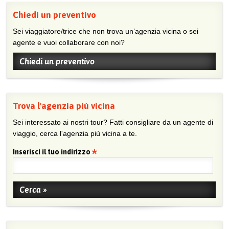
Chiedi un preventivo
Sei viaggiatore/trice che non trova un’agenzia vicina o sei
agente e vuoi collaborare con noi?
Chiedi un preventivo
Trova l'agenzia più vicina
Sei interessato ai nostri tour? Fatti consigliare da un agente di
viaggio, cerca l'agenzia più vicina a te.
Inserisci il tuo indirizzo