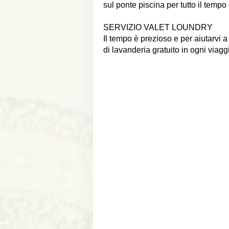
sul ponte piscina per tutto il tempo
SERVIZIO VALET LOUNDRY
Il tempo è prezioso e per aiutarvi a
di lavanderia gratuito in ogni viagg