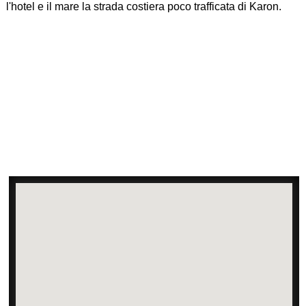
l'hotel e il mare la strada costiera poco trafficata di Karon.