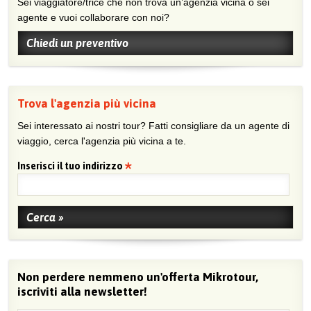
Sei viaggiatore/trice che non trova un’agenzia vicina o sei
agente e vuoi collaborare con noi?
Chiedi un preventivo
Trova l'agenzia più vicina
Sei interessato ai nostri tour? Fatti consigliare da un agente di
viaggio, cerca l'agenzia più vicina a te.
Inserisci il tuo indirizzo
Non perdere nemmeno un'offerta Mikrotour,
iscriviti alla newsletter!