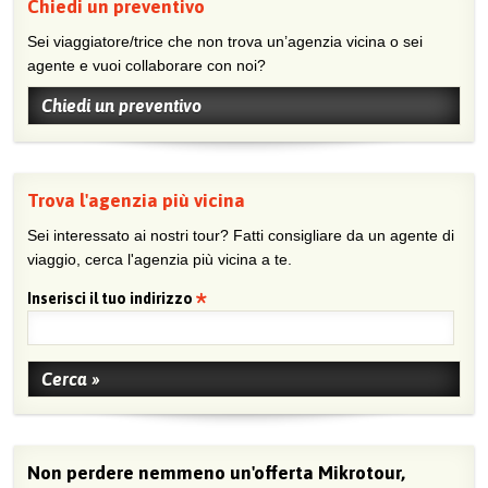
Chiedi un preventivo
Sei viaggiatore/trice che non trova un’agenzia vicina o sei
agente e vuoi collaborare con noi?
Chiedi un preventivo
Trova l'agenzia più vicina
Sei interessato ai nostri tour? Fatti consigliare da un agente di
viaggio, cerca l'agenzia più vicina a te.
Inserisci il tuo indirizzo
Non perdere nemmeno un'offerta Mikrotour,