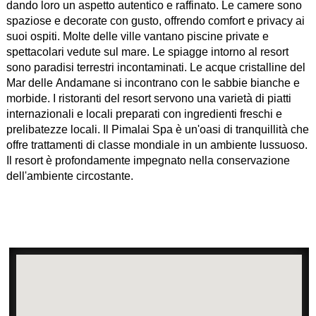
dando loro un aspetto autentico e raffinato. Le camere sono
spaziose e decorate con gusto, offrendo comfort e privacy ai
suoi ospiti. Molte delle ville vantano piscine private e
spettacolari vedute sul mare. Le spiagge intorno al resort
sono paradisi terrestri incontaminati. Le acque cristalline del
Mar delle Andamane si incontrano con le sabbie bianche e
morbide. I ristoranti del resort servono una varietà di piatti
internazionali e locali preparati con ingredienti freschi e
prelibatezze locali. Il Pimalai Spa è un'oasi di tranquillità che
offre trattamenti di classe mondiale in un ambiente lussuoso.
Il resort è profondamente impegnato nella conservazione
dell'ambiente circostante.