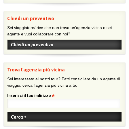
Chiedi un preventivo
Sei viaggiatore/trice che non trova un’agenzia vicina o sei
agente e vuoi collaborare con noi?
Chiedi un preventivo
Trova l'agenzia più vicina
Sei interessato ai nostri tour? Fatti consigliare da un agente di
viaggio, cerca l'agenzia più vicina a te.
Inserisci il tuo indirizzo