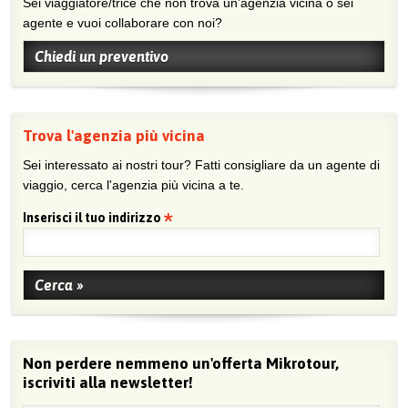
Sei viaggiatore/trice che non trova un’agenzia vicina o sei
agente e vuoi collaborare con noi?
Chiedi un preventivo
Trova l'agenzia più vicina
Sei interessato ai nostri tour? Fatti consigliare da un agente di
viaggio, cerca l'agenzia più vicina a te.
Inserisci il tuo indirizzo
Non perdere nemmeno un'offerta Mikrotour,
iscriviti alla newsletter!