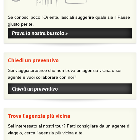
Se conosci poco l'Oriente, lasciati suggerire quale sia il Paese
giusto per te.
Prova la nostra bussola »
Chiedi un preventivo
Sei viaggiatore/trice che non trova un’agenzia vicina o sei
agente e vuoi collaborare con noi?
Chiedi un preventivo
Trova l'agenzia più vicina
Sei interessato ai nostri tour? Fatti consigliare da un agente di
viaggio, cerca l'agenzia più vicina a te.